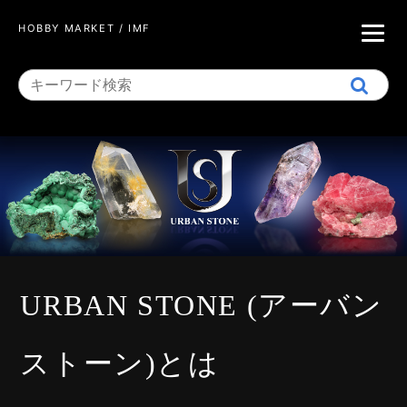
HOBBY MARKET / IMF
URBAN STONE (アーバン
ストーン)とは