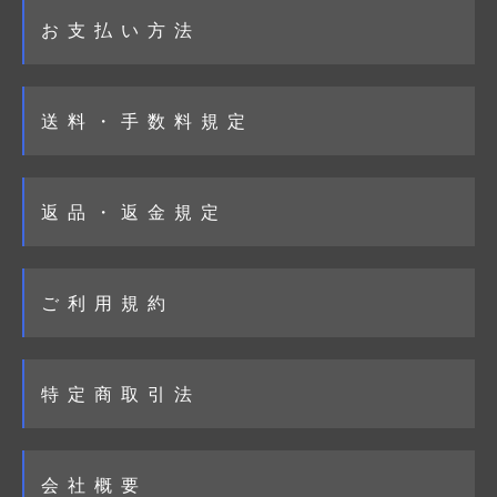
お支払い方法
送料・手数料規定
返品・返金規定
ご利用規約
特定商取引法
会社概要