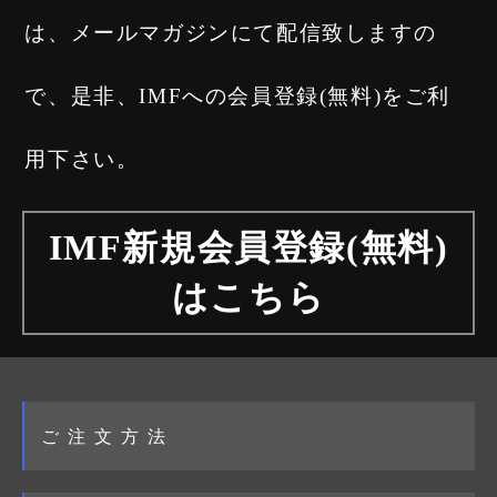
は、メールマガジンにて配信致しますの
で、是非、IMFへの会員登録(無料)をご利
用下さい。
IMF新規会員登録(無料)
はこちら
ご注文方法