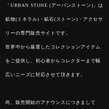
「URBAN STONE (アーバンストーン)」は
鉱物(ミネラル)・鉱石(ストーン)・アクセサ
リーの専門販売サイトです。
世界中から厳選したコレクションアイテム
をご提供し、初心者からコレクターまで幅
広いニーズに対応させて頂きます。
尚、販売開始のアナウンスにつきまして