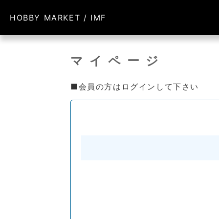
HOBBY MARKET / IMF
マイページ
■会員の方はログインして下さい