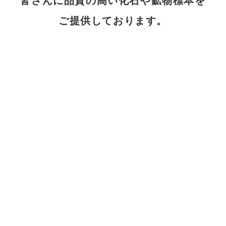
皆さんに品質の高い化石や鉱物標本を
ご提供しております。