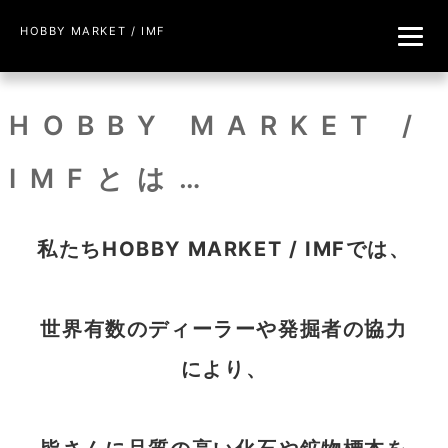
HOBBY MARKET / IMF
HOBBY MARKET /
IMFとは…
私たちHOBBY MARKET / IMFでは、
世界有数のディーラーや発掘者の協力
により、